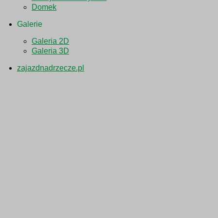
Domek
Galerie
Galeria 2D
Galeria 3D
zajazdnadrzecze.pl