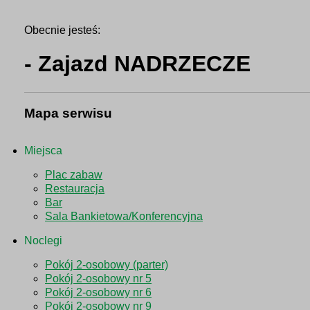
Obecnie jesteś:
- Zajazd NADRZECZE
Mapa serwisu
Miejsca
Plac zabaw
Restauracja
Bar
Sala Bankietowa/Konferencyjna
Noclegi
Pokój 2-osobowy (parter)
Pokój 2-osobowy nr 5
Pokój 2-osobowy nr 6
Pokój 2-osobowy nr 9